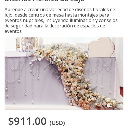
Aprende a crear una variedad de diseños florales de
lujo, desde centros de mesa hasta montajes para
eventos nupciales, incluyendo iluminación y consejos
de seguridad para la decoración de espacios de
eventos.
$911.00
(USD)