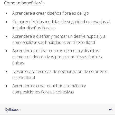
Como te beneficiarás
Aprenderá a crear diseños florales de lujo
Comprenderá las medidas de seguridad necesarias al
instalar diseños florales
Aprenderá a diseñar y montar un desfile nupcial y a
comercializar sus habilidades en diseño floral
Aprenderá a utilizar centros de mesa y distintos
elementos decorativos para crear piezas florales
únicas
Desarrollará técnicas de coordinación de color en el
diseño floral
Aprenderá a crear equilibrio cromático y
composiciones florales cohesivas
Syllabus