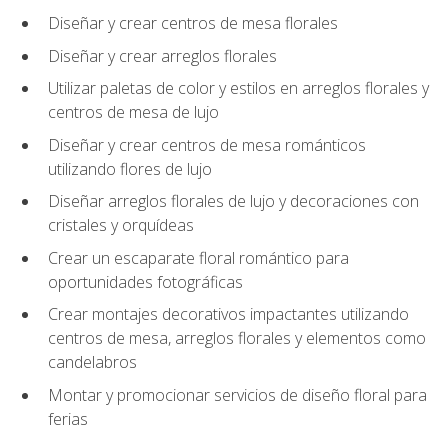
Diseñar y crear centros de mesa florales
Diseñar y crear arreglos florales
Utilizar paletas de color y estilos en arreglos florales y
centros de mesa de lujo
Diseñar y crear centros de mesa románticos
utilizando flores de lujo
Diseñar arreglos florales de lujo y decoraciones con
cristales y orquídeas
Crear un escaparate floral romántico para
oportunidades fotográficas
Crear montajes decorativos impactantes utilizando
centros de mesa, arreglos florales y elementos como
candelabros
Montar y promocionar servicios de diseño floral para
ferias