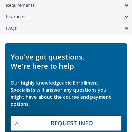
Requirements
Instructor
FAQs
You've got questions.
We're here to help.
Our highly knowledgeable Enrollment
Specialists will answer any questions you
might have about the course and payment
options.
REQUEST INFO