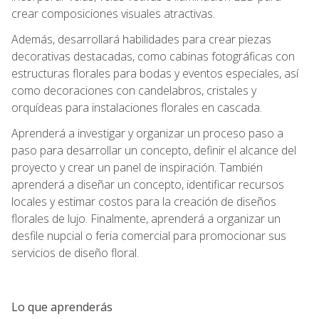
crear composiciones visuales atractivas.
Además, desarrollará habilidades para crear piezas
decorativas destacadas, como cabinas fotográficas con
estructuras florales para bodas y eventos especiales, así
como decoraciones con candelabros, cristales y
orquídeas para instalaciones florales en cascada.
Aprenderá a investigar y organizar un proceso paso a
paso para desarrollar un concepto, definir el alcance del
proyecto y crear un panel de inspiración. También
aprenderá a diseñar un concepto, identificar recursos
locales y estimar costos para la creación de diseños
florales de lujo. Finalmente, aprenderá a organizar un
desfile nupcial o feria comercial para promocionar sus
servicios de diseño floral.
Lo que aprenderás