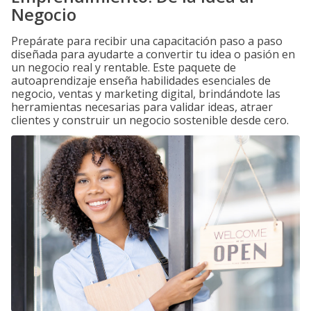
Negocio
Prepárate para recibir una capacitación paso a paso
diseñada para ayudarte a convertir tu idea o pasión en
un negocio real y rentable. Este paquete de
autoaprendizaje enseña habilidades esenciales de
negocio, ventas y marketing digital, brindándote las
herramientas necesarias para validar ideas, atraer
clientes y construir un negocio sostenible desde cero.