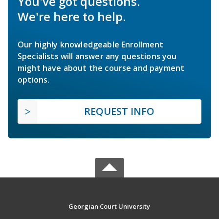
You've got questions.
We're here to help.
Our highly knowledgeable Enrollment
Specialists will answer any questions you
might have about the course and payment
options.
REQUEST INFO
Georgian Court University