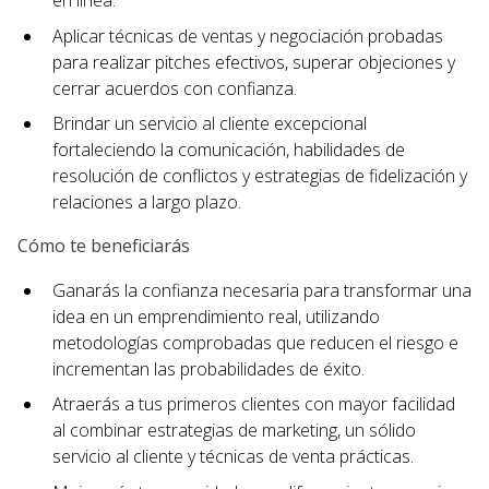
en línea.
Aplicar técnicas de ventas y negociación probadas
para realizar pitches efectivos, superar objeciones y
cerrar acuerdos con confianza.
Brindar un servicio al cliente excepcional
fortaleciendo la comunicación, habilidades de
resolución de conflictos y estrategias de fidelización y
relaciones a largo plazo.
Cómo te beneficiarás
Ganarás la confianza necesaria para transformar una
idea en un emprendimiento real, utilizando
metodologías comprobadas que reducen el riesgo e
incrementan las probabilidades de éxito.
Atraerás a tus primeros clientes con mayor facilidad
al combinar estrategias de marketing, un sólido
servicio al cliente y técnicas de venta prácticas.