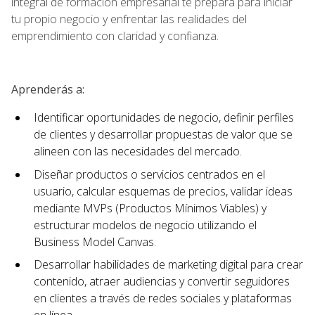
integral de formación empresarial te prepara para iniciar
tu propio negocio y enfrentar las realidades del
emprendimiento con claridad y confianza.
Aprenderás a:
Identificar oportunidades de negocio, definir perfiles
de clientes y desarrollar propuestas de valor que se
alineen con las necesidades del mercado.
Diseñar productos o servicios centrados en el
usuario, calcular esquemas de precios, validar ideas
mediante MVPs (Productos Mínimos Viables) y
estructurar modelos de negocio utilizando el
Business Model Canvas.
Desarrollar habilidades de marketing digital para crear
contenido, atraer audiencias y convertir seguidores
en clientes a través de redes sociales y plataformas