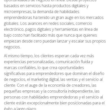
basados en servicios hasta productos digitales y
microempresas, la demanda de habilidades
emprendedoras ha tenido un gran auge en los mercados
globales. Los avances en redes sociales, comercio
electrónico, pagos digitales y herramientas en línea de
bajo costo han facilitado más que nunca que quienes
empiezan desde cero puedan lanzar y escalar sus propios
negocios.
Al mismo tiempo, los clientes esperan cada vez más
experiencias personalizadas, comunicación fluida y
marcas confiables, lo que crea oportunidades
significativas para emprendedores que dominan el diseño
de negocios, el marketing digital, las ventas y el servicio al
cliente. Con el auge de la economía de creadores, las
pequeñas empresas y la consultoría independiente, las
personas con habilidades emprendedoras y el servicio al
cliente están excepcionalmente bien posicionadas para el
éxito a largo plazo.