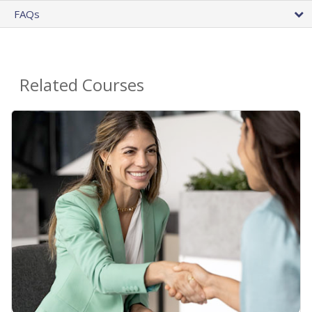
FAQs
Related Courses