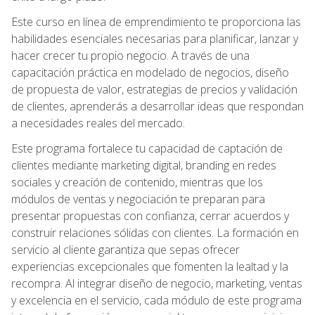
Este curso en línea de emprendimiento te proporciona las
habilidades esenciales necesarias para planificar, lanzar y
hacer crecer tu propio negocio. A través de una
capacitación práctica en modelado de negocios, diseño
de propuesta de valor, estrategias de precios y validación
de clientes, aprenderás a desarrollar ideas que respondan
a necesidades reales del mercado.
Este programa fortalece tu capacidad de captación de
clientes mediante marketing digital, branding en redes
sociales y creación de contenido, mientras que los
módulos de ventas y negociación te preparan para
presentar propuestas con confianza, cerrar acuerdos y
construir relaciones sólidas con clientes. La formación en
servicio al cliente garantiza que sepas ofrecer
experiencias excepcionales que fomenten la lealtad y la
recompra. Al integrar diseño de negocio, marketing, ventas
y excelencia en el servicio, cada módulo de este programa