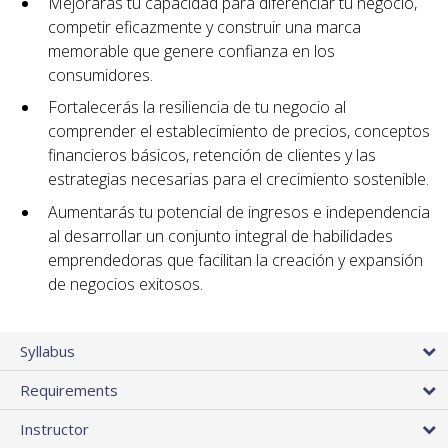
Mejorarás tu capacidad para diferenciar tu negocio,
competir eficazmente y construir una marca
memorable que genere confianza en los
consumidores.
Fortalecerás la resiliencia de tu negocio al
comprender el establecimiento de precios, conceptos
financieros básicos, retención de clientes y las
estrategias necesarias para el crecimiento sostenible.
Aumentarás tu potencial de ingresos e independencia
al desarrollar un conjunto integral de habilidades
emprendedoras que facilitan la creación y expansión
de negocios exitosos.
Syllabus
Requirements
Instructor