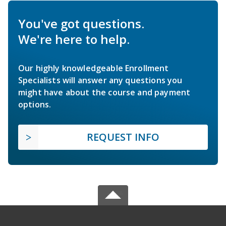
You've got questions.
We're here to help.
Our highly knowledgeable Enrollment
Specialists will answer any questions you
might have about the course and payment
options.
REQUEST INFO