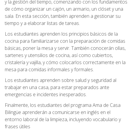
y la gestión del tiempo, comenzando con los fundamentos
de cómo organizar un cajón, un armario, un clóset y una
sala. En esta sección, también aprenden a gestionar su
tiempo y a elaborar listas de tareas.
Los estudiantes aprenden los principios básicos de la
cocina para familiarizarse con la preparación de comidas
básicas, poner la mesa y servir. También conocerán ollas,
sartenes y utensilios de cocina, así como cubiertos,
cristalería y vajilla, y cómo colocarlos correctamente en la
mesa para comidas informales y formales.
Los estudiantes aprenden sobre salud y seguridad al
trabajar en una casa, para estar preparados ante
emergencias e incidentes inesperados.
Finalmente, los estudiantes del programa Ama de Casa
Bilingüe aprenderán a comunicarse en inglés en el
entorno laboral de la limpieza, incluyendo vocabulario y
frases útiles