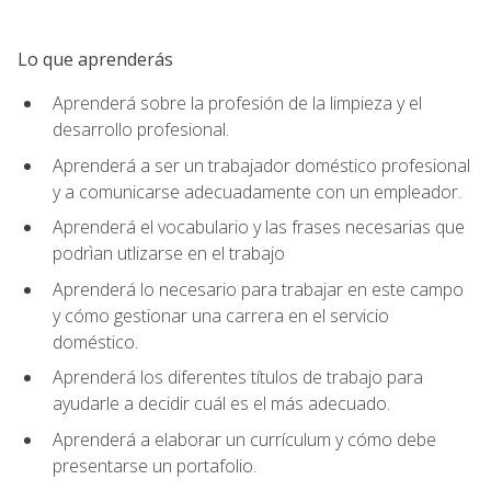
Lo que aprenderás
Aprenderá sobre la profesión de la limpieza y el
desarrollo profesional.
Aprenderá a ser un trabajador doméstico profesional
y a comunicarse adecuadamente con un empleador.
Aprenderá el vocabulario y las frases necesarias que
podrìan utlizarse en el trabajo
Aprenderá lo necesario para trabajar en este campo
y cómo gestionar una carrera en el servicio
doméstico.
Aprenderá los diferentes títulos de trabajo para
ayudarle a decidir cuál es el más adecuado.
Aprenderá a elaborar un currículum y cómo debe
presentarse un portafolio.