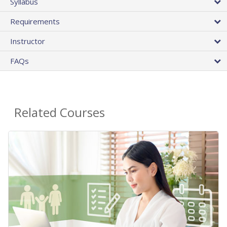
Syllabus
Requirements
Instructor
FAQs
Related Courses