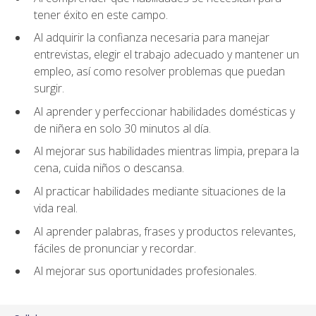
tener éxito en este campo.
Al adquirir la confianza necesaria para manejar
entrevistas, elegir el trabajo adecuado y mantener un
empleo, así como resolver problemas que puedan
surgir.
Al aprender y perfeccionar habilidades domésticas y
de niñera en solo 30 minutos al día.
Al mejorar sus habilidades mientras limpia, prepara la
cena, cuida niños o descansa.
Al practicar habilidades mediante situaciones de la
vida real.
Al aprender palabras, frases y productos relevantes,
fáciles de pronunciar y recordar.
Al mejorar sus oportunidades profesionales.