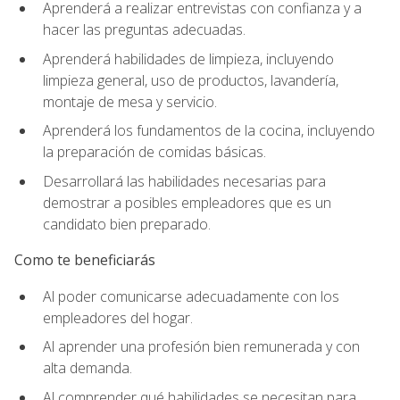
Aprenderá a realizar entrevistas con confianza y a
hacer las preguntas adecuadas.
Aprenderá habilidades de limpieza, incluyendo
limpieza general, uso de productos, lavandería,
montaje de mesa y servicio.
Aprenderá los fundamentos de la cocina, incluyendo
la preparación de comidas básicas.
Desarrollará las habilidades necesarias para
demostrar a posibles empleadores que es un
candidato bien preparado.
Como te beneficiarás
Al poder comunicarse adecuadamente con los
empleadores del hogar.
Al aprender una profesión bien remunerada y con
alta demanda.
Al comprender qué habilidades se necesitan para