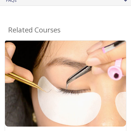
FAQs
Related Courses