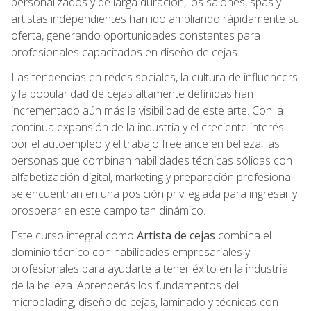
personalizados y de larga duración, los salones, spas y
artistas independientes han ido ampliando rápidamente su
oferta, generando oportunidades constantes para
profesionales capacitados en diseño de cejas.
Las tendencias en redes sociales, la cultura de influencers
y la popularidad de cejas altamente definidas han
incrementado aún más la visibilidad de este arte. Con la
continua expansión de la industria y el creciente interés
por el autoempleo y el trabajo freelance en belleza, las
personas que combinan habilidades técnicas sólidas con
alfabetización digital, marketing y preparación profesional
se encuentran en una posición privilegiada para ingresar y
prosperar en este campo tan dinámico.
Este curso integral como
Artista de cejas
combina el
dominio técnico con habilidades empresariales y
profesionales para ayudarte a tener éxito en la industria
de la belleza. Aprenderás los fundamentos del
microblading, diseño de cejas, laminado y técnicas con