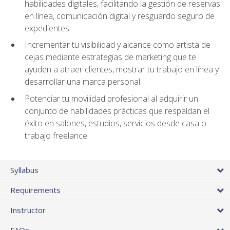
habilidades digitales, facilitando la gestión de reservas
en línea, comunicación digital y resguardo seguro de
expedientes.
Incrementar tu visibilidad y alcance como artista de
cejas mediante estrategias de marketing que te
ayuden a atraer clientes, mostrar tu trabajo en línea y
desarrollar una marca personal.
Potenciar tu movilidad profesional al adquirir un
conjunto de habilidades prácticas que respaldan el
éxito en salones, estudios, servicios desde casa o
trabajo freelance.
Syllabus
Requirements
Instructor