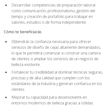
Desarrollar competencias de preparación laboral
como comunicación, profesionalismo, gestión del
tiempo y creación de portafolio para trabajar en
salones, estudios o de forma independiente.
Cómo te beneficiarás
Obtendrás la confianza necesaria para ofrecer
servicios de diseño de cejas altamente demandados,
lo que te permitirá comenzar a construir una cartera
de clientes o ampliar los servicios de un negocio de
belleza existente.
Fortalecer tu credibilidad al dominar técnicas seguras,
precisas y de alta calidad que cumplen con los
estándares de la industria y generan confianza en los
clientes.
Mejorar tu capacidad para desenvolverte en
entornos modernos de belleza gracias a sólidas