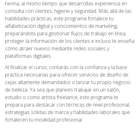
henna, al mismo tiempo que desarrollas experiencia en
consulta con clientes, higiene y seguridad. Más allá de las
habilidades prácticas, este programa fortalece tu
alfabetización digital y conocimientos de marketing,
preparándote para gestionar flujos de trabajo en línea,
proteger la información de los clientes e incluso te enseña
cómo atraer nuevos mediante redes sociales y
plataformas digitales.
Al finalizar el curso, contarás con la confianza y la base
práctica necesarias para ofrecer servicios de diseño de
cejas altamente demandados o lanzar tu propio negocio
de belleza. Ya sea que planees trabajar en un salón,
estudio o como artista freelance, este programa te
prepara para destacar con técnicas de nivel profesional,
estrategias sólidas de marca y habilidades laborales que
fortalecen tu movilidad profesional.