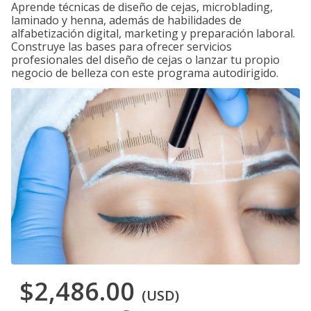
Aprende técnicas de diseño de cejas, microblading,
laminado y henna, además de habilidades de
alfabetización digital, marketing y preparación laboral.
Construye las bases para ofrecer servicios
profesionales del diseño de cejas o lanzar tu propio
negocio de belleza con este programa autodirigido.
$2,486.00
(USD)