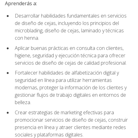
Aprenderás a:
Desarrollar habilidades fundamentales en servicios
de diseño de cejas, incluyendo los principios del
microblading, diseño de cejas, laminado y técnicas
con henna.
Aplicar buenas prácticas en consulta con clientes,
higiene, seguridad y ejecución técnica para ofrecer
servicios de diseño de cejas de calidad profesional.
Fortalecer habilidades de alfabetización digital y
seguridad en línea para utilizar herramientas
modernas, proteger la información de los clientes y
gestionar flujos de trabajo digitales en entornos de
belleza.
Crear estrategias de marketing efectivas para
promocionar servicios de diseño de cejas, construir
presencia en línea y atraer clientes mediante redes
sociales y plataformas digitales.