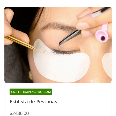
CAREER TRAINING PROGRAM
Estilista de Pestañas
$2486.00