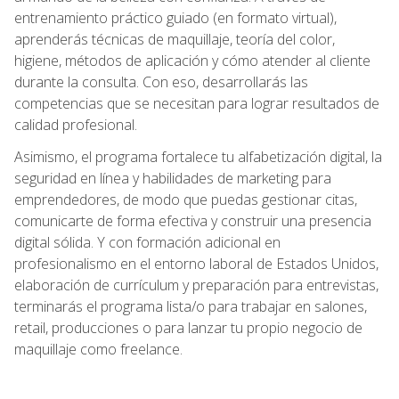
entrenamiento práctico guiado (en formato virtual),
aprenderás técnicas de maquillaje, teoría del color,
higiene, métodos de aplicación y cómo atender al cliente
durante la consulta. Con eso, desarrollarás las
competencias que se necesitan para lograr resultados de
calidad profesional.
Asimismo, el programa fortalece tu alfabetización digital, la
seguridad en línea y habilidades de marketing para
emprendedores, de modo que puedas gestionar citas,
comunicarte de forma efectiva y construir una presencia
digital sólida. Y con formación adicional en
profesionalismo en el entorno laboral de Estados Unidos,
elaboración de currículum y preparación para entrevistas,
terminarás el programa lista/o para trabajar en salones,
retail, producciones o para lanzar tu propio negocio de
maquillaje como freelance.