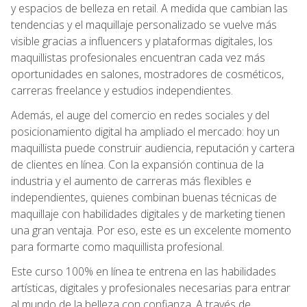
y espacios de belleza en retail. A medida que cambian las
tendencias y el maquillaje personalizado se vuelve más
visible gracias a influencers y plataformas digitales, los
maquillistas profesionales encuentran cada vez más
oportunidades en salones, mostradores de cosméticos,
carreras freelance y estudios independientes.
Además, el auge del comercio en redes sociales y del
posicionamiento digital ha ampliado el mercado: hoy un
maquillista puede construir audiencia, reputación y cartera
de clientes en línea. Con la expansión continua de la
industria y el aumento de carreras más flexibles e
independientes, quienes combinan buenas técnicas de
maquillaje con habilidades digitales y de marketing tienen
una gran ventaja. Por eso, este es un excelente momento
para formarte como maquillista profesional.
Este curso 100% en línea te entrena en las habilidades
artísticas, digitales y profesionales necesarias para entrar
al mundo de la belleza con confianza. A través de