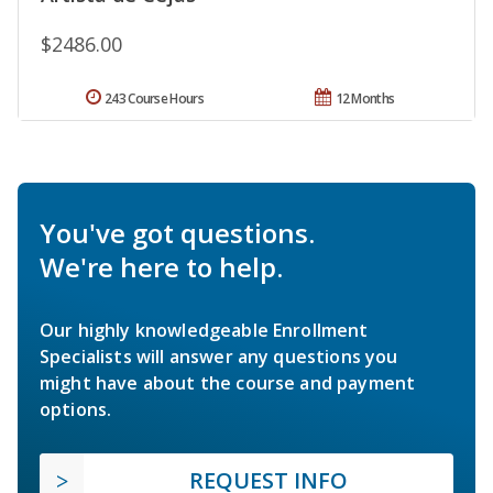
$2486.00
243 Course Hours
12 Months
You've got questions.
We're here to help.
Our highly knowledgeable Enrollment
Specialists will answer any questions you
might have about the course and payment
options.
REQUEST INFO