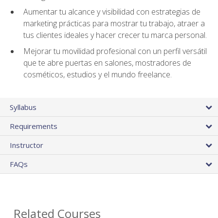
Aumentar tu alcance y visibilidad con estrategias de
marketing prácticas para mostrar tu trabajo, atraer a
tus clientes ideales y hacer crecer tu marca personal.
Mejorar tu movilidad profesional con un perfil versátil
que te abre puertas en salones, mostradores de
cosméticos, estudios y el mundo freelance.
Syllabus
Requirements
Instructor
FAQs
Related Courses