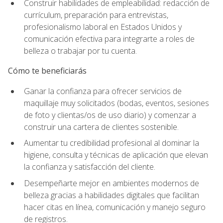
Construir habilidades de empleabilidad: redacción de
currículum, preparación para entrevistas,
profesionalismo laboral en Estados Unidos y
comunicación efectiva para integrarte a roles de
belleza o trabajar por tu cuenta.
Cómo te beneficiarás
Ganar la confianza para ofrecer servicios de
maquillaje muy solicitados (bodas, eventos, sesiones
de foto y clientas/os de uso diario) y comenzar a
construir una cartera de clientes sostenible.
Aumentar tu credibilidad profesional al dominar la
higiene, consulta y técnicas de aplicación que elevan
la confianza y satisfacción del cliente.
Desempeñarte mejor en ambientes modernos de
belleza gracias a habilidades digitales que facilitan
hacer citas en línea, comunicación y manejo seguro
de registros.