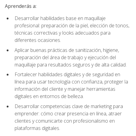
Aprenderás a:
Desarrollar habilidades base en maquillaje
profesional: preparación de la piel, elección de tonos,
técnicas correctivas y looks adecuados para
diferentes ocasiones.
Aplicar buenas prácticas de sanitización, higiene,
preparación del área de trabajo y ejecución del
maquillaje para resultados seguros y de alta calidad.
Fortalecer habilidades digitales y de seguridad en
línea para usar tecnología con confianza, proteger la
información del cliente y manejar herramientas
digitales en entornos de belleza.
Desarrollar competencias clave de marketing para
emprender: cómo crear presencia en línea, atraer
clientes y comunicarte con profesionalismo en
plataformas digitales.