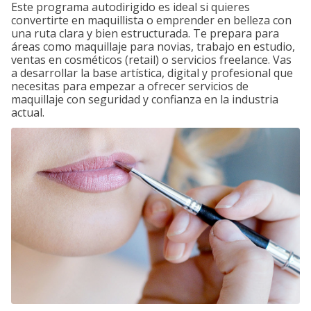
Este programa autodirigido es ideal si quieres
convertirte en maquillista o emprender en belleza con
una ruta clara y bien estructurada. Te prepara para
áreas como maquillaje para novias, trabajo en estudio,
ventas en cosméticos (retail) o servicios freelance. Vas
a desarrollar la base artística, digital y profesional que
necesitas para empezar a ofrecer servicios de
maquillaje con seguridad y confianza en la industria
actual.