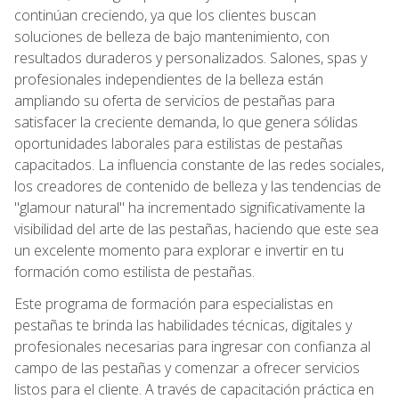
continúan creciendo, ya que los clientes buscan
soluciones de belleza de bajo mantenimiento, con
resultados duraderos y personalizados. Salones, spas y
profesionales independientes de la belleza están
ampliando su oferta de servicios de pestañas para
satisfacer la creciente demanda, lo que genera sólidas
oportunidades laborales para estilistas de pestañas
capacitados. La influencia constante de las redes sociales,
los creadores de contenido de belleza y las tendencias de
"glamour natural" ha incrementado significativamente la
visibilidad del arte de las pestañas, haciendo que este sea
un excelente momento para explorar e invertir en tu
formación como estilista de pestañas.
Este programa de formación para especialistas en
pestañas te brinda las habilidades técnicas, digitales y
profesionales necesarias para ingresar con confianza al
campo de las pestañas y comenzar a ofrecer servicios
listos para el cliente. A través de capacitación práctica en