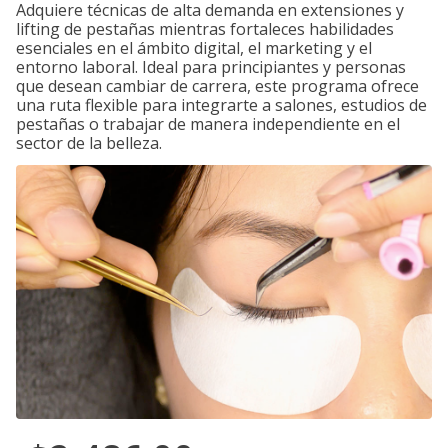
Adquiere técnicas de alta demanda en extensiones y
lifting de pestañas mientras fortaleces habilidades
esenciales en el ámbito digital, el marketing y el
entorno laboral. Ideal para principiantes y personas
que desean cambiar de carrera, este programa ofrece
una ruta flexible para integrarte a salones, estudios de
pestañas o trabajar de manera independiente en el
sector de la belleza.