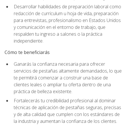
Desarrollar habilidades de preparación laboral como
redacción de currículum u hoja de vida, preparación
para entrevistas, profesionalismo en Estados Unidos
y comunicación en el entorno de trabajo, que
respalden tu ingreso a salones o la práctica
independiente.
Cómo te beneficiarás
Ganarás la confianza necesaria para ofrecer
servicios de pestañas altamente demandados, lo que
te permitirá comenzar a construir una base de
clientes leales o ampliar tu oferta dentro de una
práctica de belleza existente.
Fortalecerás tu credibilidad profesional al dominar
técnicas de aplicación de pestañas seguras, precisas
y de alta calidad que cumplen con los estándares de
la industria y aumentan la confianza de los clientes.