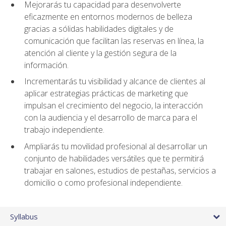
Mejorarás tu capacidad para desenvolverte
eficazmente en entornos modernos de belleza
gracias a sólidas habilidades digitales y de
comunicación que facilitan las reservas en línea, la
atención al cliente y la gestión segura de la
información.
Incrementarás tu visibilidad y alcance de clientes al
aplicar estrategias prácticas de marketing que
impulsan el crecimiento del negocio, la interacción
con la audiencia y el desarrollo de marca para el
trabajo independiente.
Ampliarás tu movilidad profesional al desarrollar un
conjunto de habilidades versátiles que te permitirá
trabajar en salones, estudios de pestañas, servicios a
domicilio o como profesional independiente.
Syllabus