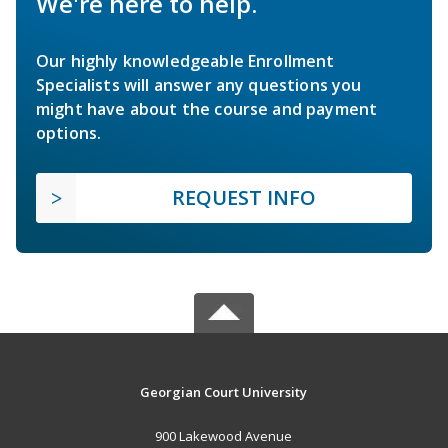
We're here to help.
Our highly knowledgeable Enrollment
Specialists will answer any questions you
might have about the course and payment
options.
REQUEST INFO
Georgian Court University
900 Lakewood Avenue