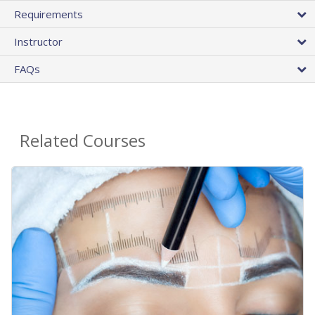
Requirements
Instructor
FAQs
Related Courses