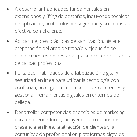
A desarrollar habilidades fundamentales en
extensiones y lifting de pestañas, incluyendo técnicas
de aplicación, protocolos de seguridad y una consulta
efectiva con el cliente.
Aplicar mejores prácticas de sanitización, higiene,
preparación del área de trabajo y ejecución de
procedimientos de pestañas para ofrecer resultados
de calidad profesional.
Fortalecer habilidades de alfabetización digital y
seguridad en línea para utilizar la tecnología con
confianza, proteger la información de los clientes y
gestionar herramientas digitales en entornos de
belleza.
Desarrollar competencias esenciales de marketing
para emprendedores, incluyendo la creación de
presencia en línea, la atracción de clientes y la
comunicación profesional en plataformas digitales.