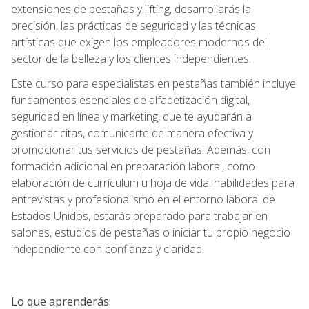
extensiones de pestañas y lifting, desarrollarás la
precisión, las prácticas de seguridad y las técnicas
artísticas que exigen los empleadores modernos del
sector de la belleza y los clientes independientes.
Este curso para especialistas en pestañas también incluye
fundamentos esenciales de alfabetización digital,
seguridad en línea y marketing, que te ayudarán a
gestionar citas, comunicarte de manera efectiva y
promocionar tus servicios de pestañas. Además, con
formación adicional en preparación laboral, como
elaboración de currículum u hoja de vida, habilidades para
entrevistas y profesionalismo en el entorno laboral de
Estados Unidos, estarás preparado para trabajar en
salones, estudios de pestañas o iniciar tu propio negocio
independiente con confianza y claridad.
Lo que aprenderás: