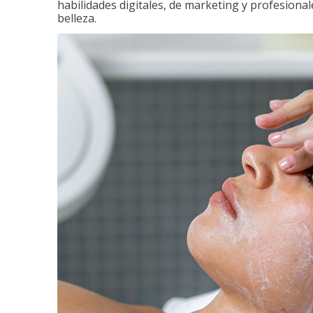
habilidades digitales, de marketing y profesionale
belleza.