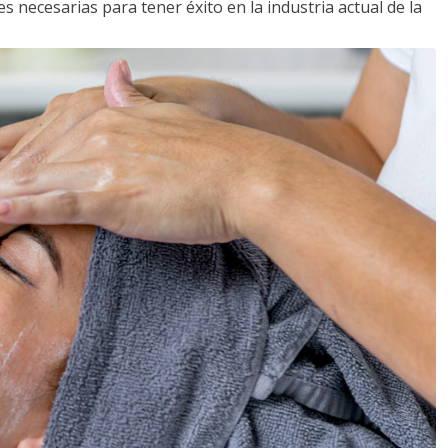
s necesarias para tener éxito en la industria actual de la