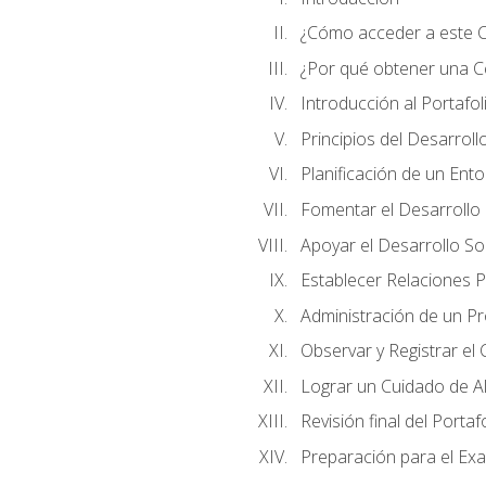
¿Cómo acceder a este 
¿Por qué obtener una Cer
Introducción al Portafol
Principios del Desarrollo
Planificación de un Ent
Fomentar el Desarrollo F
Apoyar el Desarrollo So
Establecer Relaciones P
Administración de un P
Observar y Registrar el
Lograr un Cuidado de Al
Revisión final del Portaf
Preparación para el Ex