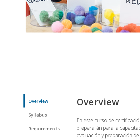
Overview
Overview
Syllabus
En este curso de certificaci
prepararán para la capacitac
Requirements
evaluación y preparación de