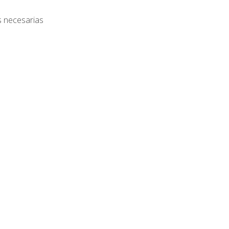
s necesarias