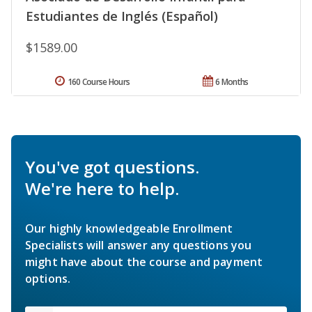
Estudiantes de Inglés (Español)
$1589.00
160 Course Hours
6 Months
You've got questions.
We're here to help.
Our highly knowledgeable Enrollment
Specialists will answer any questions you
might have about the course and payment
options.