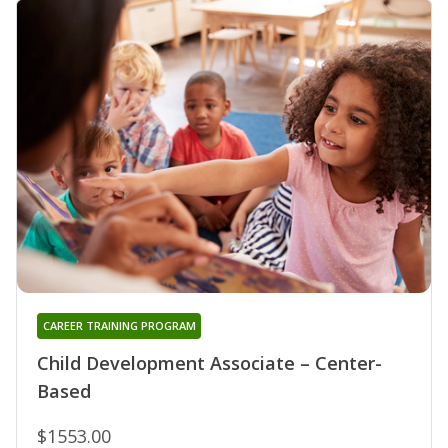
CAREER TRAINING PROGRAM
Child Development Associate – Center-
Based
$1553.00