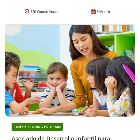
120 Course Hours
6 Months
CAREER TRAINING PROGRAM
Asociado de Desarrollo Infantil para