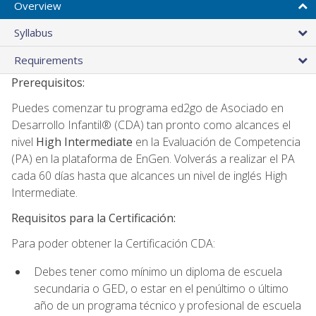
Overview
Syllabus
Requirements
Prerequisitos:
Puedes comenzar tu programa ed2go de Asociado en
Desarrollo Infantil® (CDA) tan pronto como alcances el
nivel
High Intermediate
en la Evaluación de Competencia
(PA) en la plataforma de EnGen. Volverás a realizar el PA
cada 60 días hasta que alcances un nivel de inglés High
Intermediate.
Requisitos para la Certificación:
Para poder obtener la Certificación CDA:
Debes tener como mínimo un diploma de escuela
secundaria o GED, o estar en el penúltimo o último
año de un programa técnico y profesional de escuela