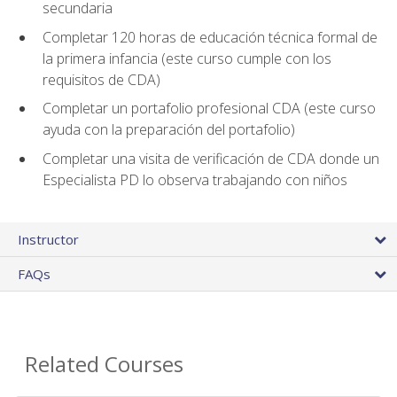
secundaria
Completar 120 horas de educación técnica formal de
la primera infancia (este curso cumple con los
requisitos de CDA)
Completar un portafolio profesional CDA (este curso
ayuda con la preparación del portafolio)
Completar una visita de verificación de CDA donde un
Especialista PD lo observa trabajando con niños
Instructor
FAQs
Related Courses