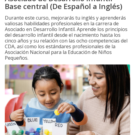
Base central (De Español a Inglés)
Durante este curso, mejorarás tu inglés y aprenderás
valiosas habilidades profesionales en la carrera de
Asociado en Desarrollo Infantil. Aprende los principios
del desarrollo infantil desde el nacimiento hasta los
cinco años y su relación con las ocho competencias del
CDA, así como los estándares profesionales de la
Asociación Nacional para la Educación de Niños
Pequeños.