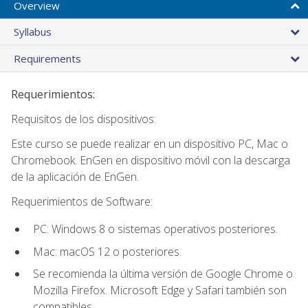
Overview
Syllabus
Requirements
Requerimientos:
Requisitos de los dispositivos:
Este curso se puede realizar en un dispositivo PC, Mac o
Chromebook. EnGen en dispositivo móvil con la descarga
de la aplicación de EnGen.
Requerimientos de Software:
PC: Windows 8 o sistemas operativos posteriores.
Mac: macOS 12 o posteriores.
Se recomienda la última versión de Google Chrome o
Mozilla Firefox. Microsoft Edge y Safari también son
compatibles.