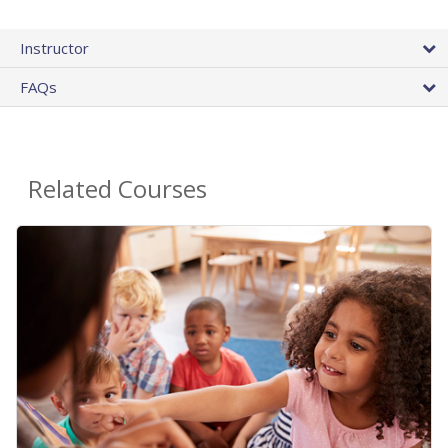
Instructor
FAQs
Related Courses