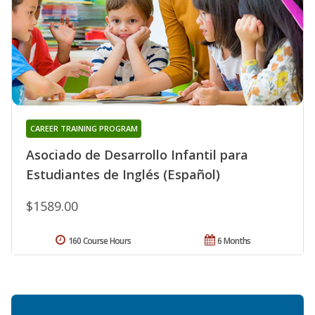
CAREER TRAINING PROGRAM
Asociado de Desarrollo Infantil para
Estudiantes de Inglés (Español)
$1589.00
160 Course Hours
6 Months