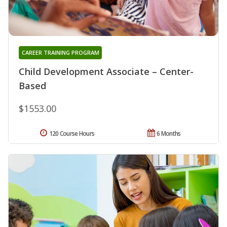
CAREER TRAINING PROGRAM
Child Development Associate – Center-
Based
$1553.00
120 Course Hours
6 Months