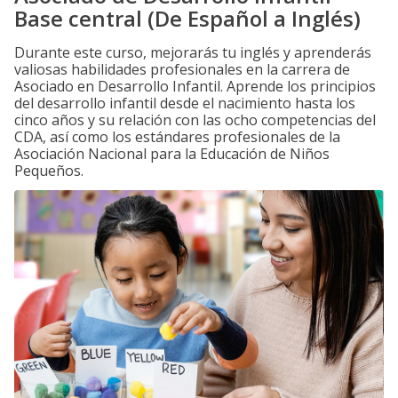
Base central (De Español a Inglés)
Durante este curso, mejorarás tu inglés y aprenderás
valiosas habilidades profesionales en la carrera de
Asociado en Desarrollo Infantil. Aprende los principios
del desarrollo infantil desde el nacimiento hasta los
cinco años y su relación con las ocho competencias del
CDA, así como los estándares profesionales de la
Asociación Nacional para la Educación de Niños
Pequeños.