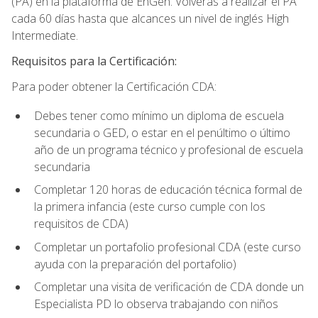
(PA) en la plataforma de EnGen. Volverás a realizar el PA
cada 60 días hasta que alcances un nivel de inglés High
Intermediate.
Requisitos para la Certificación:
Para poder obtener la Certificación CDA:
Debes tener como mínimo un diploma de escuela
secundaria o GED, o estar en el penúltimo o último
año de un programa técnico y profesional de escuela
secundaria
Completar 120 horas de educación técnica formal de
la primera infancia (este curso cumple con los
requisitos de CDA)
Completar un portafolio profesional CDA (este curso
ayuda con la preparación del portafolio)
Completar una visita de verificación de CDA donde un
Especialista PD lo observa trabajando con niños