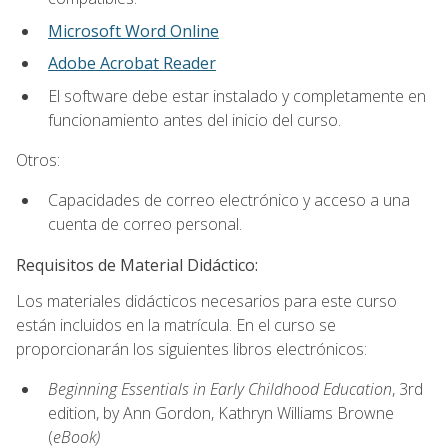
Microsoft Word Online
Adobe Acrobat Reader
El software debe estar instalado y completamente en
funcionamiento antes del inicio del curso.
Otros:
Capacidades de correo electrónico y acceso a una
cuenta de correo personal.
Requisitos de Material Didáctico:
Los materiales didácticos necesarios para este curso
están incluidos en la matrícula. En el curso se
proporcionarán los siguientes libros electrónicos:
Beginning Essentials in Early Childhood Education
, 3rd
edition, by Ann Gordon, Kathryn Williams Browne
(
eBook)