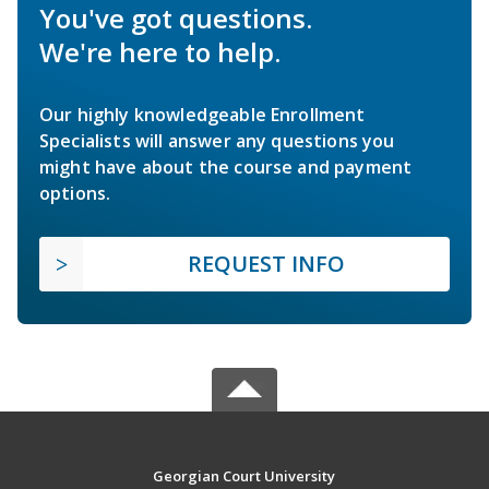
You've got questions.
We're here to help.
Our highly knowledgeable Enrollment
Specialists will answer any questions you
might have about the course and payment
options.
REQUEST INFO
Georgian Court University