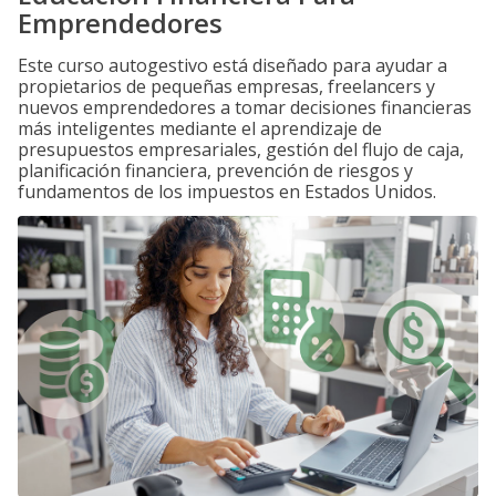
Emprendedores
Este curso autogestivo está diseñado para ayudar a
propietarios de pequeñas empresas, freelancers y
nuevos emprendedores a tomar decisiones financieras
más inteligentes mediante el aprendizaje de
presupuestos empresariales, gestión del flujo de caja,
planificación financiera, prevención de riesgos y
fundamentos de los impuestos en Estados Unidos.