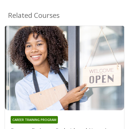
Related Courses
CAREER TRAINING PROGRAM