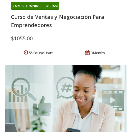
CAREER TRAINING PROGRAM
Curso de Ventas y Negociación Para
Emprendedores
$1055.00
55 Course Hours
3 Months