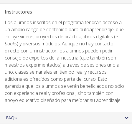
Instructores
Los alumnos inscritos en el programa tendrán acceso a
un amplio rango de contenido para autoaprendizaje, que
incluye videos, proyectos de práctica, libros digitales (
e-
books
) y diversos módulos. Aunque no hay contacto
directo con un instructor, los alumnos pueden pedir
consejo de expertos de la industria (que también son
maestros experimentados) a través de sesiones uno a
uno, clases semanales en tiempo real y recursos
adicionales ofrecidos como parte del curso. Esto
garantiza que los alumnos se verán beneficiados no sólo
con experiencia real y profesional, sino también con
apoyo educativo diseñado para mejorar su aprendizaje.
FAQs