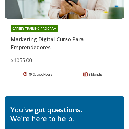
CAREER TRAINING PROGRAM
Marketing Digital Curso Para
Emprendedores
$1055.00
49 Course Hours
3 Months
You've got questions.
We're here to help.