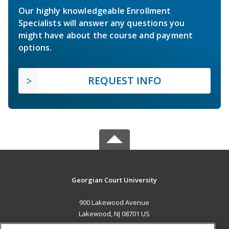
Our highly knowledgeable Enrollment
Specialists will answer any questions you
might have about the course and payment
options.
REQUEST INFO
Georgian Court University
900 Lakewood Avenue
Lakewood, NJ 08701 US