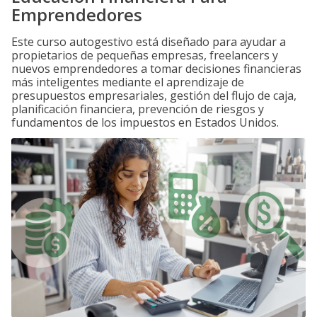
Emprendedores
Este curso autogestivo está diseñado para ayudar a
propietarios de pequeñas empresas, freelancers y
nuevos emprendedores a tomar decisiones financieras
más inteligentes mediante el aprendizaje de
presupuestos empresariales, gestión del flujo de caja,
planificación financiera, prevención de riesgos y
fundamentos de los impuestos en Estados Unidos.