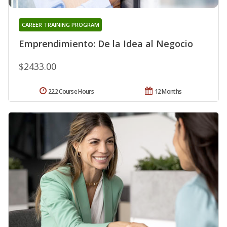
CAREER TRAINING PROGRAM
Emprendimiento: De la Idea al Negocio
$2433.00
222 Course Hours
12 Months