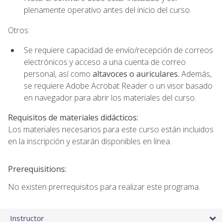
plenamente operativo antes del inicio del curso.
Otros:
Se requiere capacidad de envío/recepción de correos
electrónicos y acceso a una cuenta de correo
personal, así como
altavoces o auriculares.
Además,
se requiere Adobe Acrobat Reader o un visor basado
en navegador para abrir los materiales del curso.
Requisitos de materiales didácticos:
Los materiales necesarios para este curso están incluidos
en la inscripción y estarán disponibles en línea.
Prerequisitions:
No existen prerrequisitos para realizar este programa.
Instructor