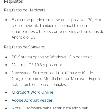
Requisitos:
Requisitos de Hardware:
Este curso puede realizarse en dispositivos PC, Mac
o Chromebook. También es compatible con
smartphones o tablets con versiones actualizadas de
Android o iOS.
Requisitos de Software:
PC: Sistema operativo Windows 10 o posterior.
Mac: macOS 10.6 o posterior.
Navegador: Se recomienda la última versión de
Google Chrome o Mozilla Firefox. Microsoft Edge y
Safari también son compatibles.
Microsoft Word Online
Adobe Acrobat Reader
Nota: El software debe estar instalado y ser