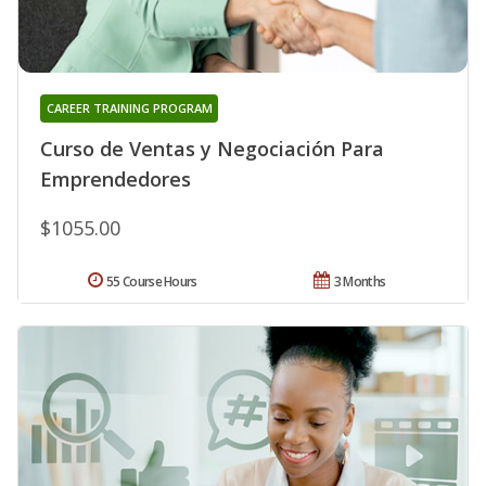
CAREER TRAINING PROGRAM
Curso de Ventas y Negociación Para
Emprendedores
$1055.00
55 Course Hours
3 Months