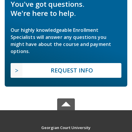
You've got questions.
We're here to help.
Our highly knowledgeable Enrollment
Specialists will answer any questions you
might have about the course and payment
options.
REQUEST INFO
Georgian Court University