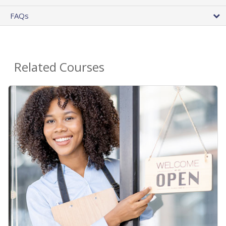
FAQs
Related Courses