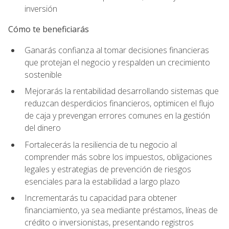
inversión
Cómo te beneficiarás
Ganarás confianza al tomar decisiones financieras
que protejan el negocio y respalden un crecimiento
sostenible
Mejorarás la rentabilidad desarrollando sistemas que
reduzcan desperdicios financieros, optimicen el flujo
de caja y prevengan errores comunes en la gestión
del dinero
Fortalecerás la resiliencia de tu negocio al
comprender más sobre los impuestos, obligaciones
legales y estrategias de prevención de riesgos
esenciales para la estabilidad a largo plazo
Incrementarás tu capacidad para obtener
financiamiento, ya sea mediante préstamos, líneas de
crédito o inversionistas, presentando registros