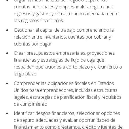
cuentas personales y empresariales, registrando
ingresos y gastos, y estructurando adecuadamente
los registros financieros
Gestionar el capital de trabajo comprendiendo la
relación entre inventarios, cuentas por cobrar y
cuentas por pagar
Crear presupuestos empresariales, proyecciones
financieras y estrategias de flujo de caja que
respalden operaciones a corto plazo y crecimiento a
largo plazo
Comprender las obligaciones fiscales en Estados
Unidos para emprendedores, incluidas estructuras
legales, estrategias de planificación fiscal y requisitos
de cumplimiento
Identificar riesgos financieros, seleccionar opciones
de seguro adecuadas y evaluar oportunidades de
financiamiento como préstamos, crédito y fuentes de