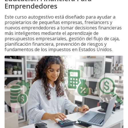
Emprendedores
Este curso autogestivo está diseñado para ayudar a
propietarios de pequeñas empresas, freelancers y
nuevos emprendedores a tomar decisiones financieras
más inteligentes mediante el aprendizaje de
presupuestos empresariales, gestión del flujo de caja,
planificación financiera, prevención de riesgos y
fundamentos de los impuestos en Estados Unidos.