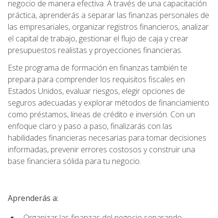
negocio de manera efectiva. A través de una capacitación
práctica, aprenderás a separar las finanzas personales de
las empresariales, organizar registros financieros, analizar
el capital de trabajo, gestionar el flujo de caja y crear
presupuestos realistas y proyecciones financieras.
Este programa de formación en finanzas también te
prepara para comprender los requisitos fiscales en
Estados Unidos, evaluar riesgos, elegir opciones de
seguros adecuadas y explorar métodos de financiamiento
como préstamos, líneas de crédito e inversión. Con un
enfoque claro y paso a paso, finalizarás con las
habilidades financieras necesarias para tomar decisiones
informadas, prevenir errores costosos y construir una
base financiera sólida para tu negocio.
Aprenderás a:
Organizar las finanzas del negocio separando