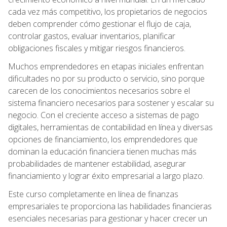
cada vez más competitivo, los propietarios de negocios
deben comprender cómo gestionar el flujo de caja,
controlar gastos, evaluar inventarios, planificar
obligaciones fiscales y mitigar riesgos financieros.
Muchos emprendedores en etapas iniciales enfrentan
dificultades no por su producto o servicio, sino porque
carecen de los conocimientos necesarios sobre el
sistema financiero necesarios para sostener y escalar su
negocio. Con el creciente acceso a sistemas de pago
digitales, herramientas de contabilidad en línea y diversas
opciones de financiamiento, los emprendedores que
dominan la educación financiera tienen muchas más
probabilidades de mantener estabilidad, asegurar
financiamiento y lograr éxito empresarial a largo plazo.
Este curso completamente en línea de finanzas
empresariales te proporciona las habilidades financieras
esenciales necesarias para gestionar y hacer crecer un