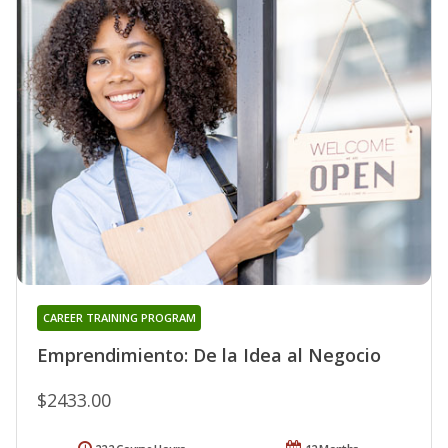
CAREER TRAINING PROGRAM
Emprendimiento: De la Idea al Negocio
$2433.00