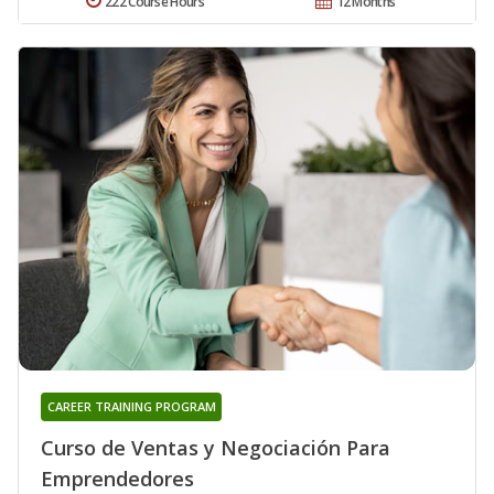
222 Course Hours
12 Months
CAREER TRAINING PROGRAM
Curso de Ventas y Negociación Para
Emprendedores