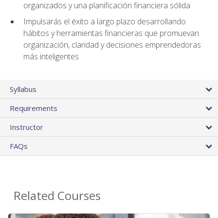
organizados y una planificación financiera sólida
Impulsarás el éxito a largo plazo desarrollando
hábitos y herramientas financieras que promuevan
organización, claridad y decisiones emprendedoras
más inteligentes
Syllabus
Requirements
Instructor
FAQs
Related Courses